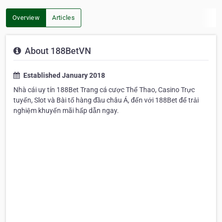
Overview
Articles
About 188BetVN
Established January 2018
Nhà cái uy tín 188Bet Trang cá cược Thể Thao, Casino Trực
tuyến, Slot và Bài tố hàng đầu châu Á, đến với 188Bet để trải
nghiệm khuyến mãi hấp dẫn ngay.