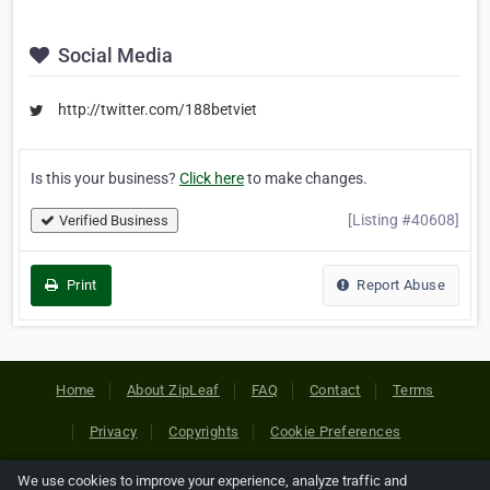
Social Media
http://twitter.com/188betviet
Is this your business?
Click here
to make changes.
[Listing #40608]
Verified Business
Print
Report Abuse
Home
About ZipLeaf
FAQ
Contact
Terms
Privacy
Copyrights
Cookie Preferences
We use cookies to improve your experience, analyze traffic and