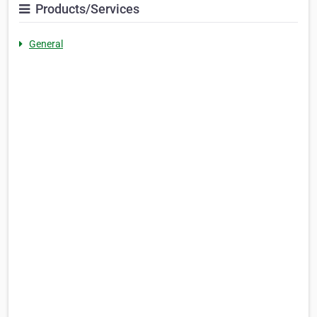
Products/Services
General