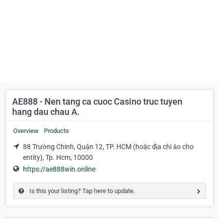
AE888 - Nen tang ca cuoc Casino truc tuyen
hang dau chau A.
Overview
Products
88 Trường Chinh, Quận 12, TP. HCM (hoặc địa chỉ ảo cho
entity), Tp. Hcm, 10000
https://ae888win.online
Is this your listing? Tap here to update.