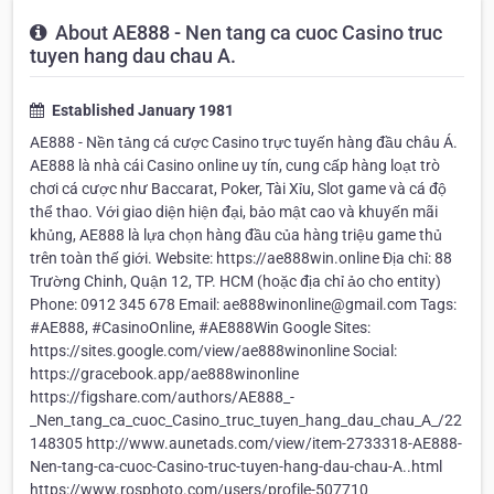
About AE888 - Nen tang ca cuoc Casino truc
tuyen hang dau chau A.
Established January 1981
AE888 - Nền tảng cá cược Casino trực tuyến hàng đầu châu Á.
AE888 là nhà cái Casino online uy tín, cung cấp hàng loạt trò
chơi cá cược như Baccarat, Poker, Tài Xỉu, Slot game và cá độ
thể thao. Với giao diện hiện đại, bảo mật cao và khuyến mãi
khủng, AE888 là lựa chọn hàng đầu của hàng triệu game thủ
trên toàn thế giới. Website: https://ae888win.online Địa chỉ: 88
Trường Chinh, Quận 12, TP. HCM (hoặc địa chỉ ảo cho entity)
Phone: 0912 345 678 Email: ae888winonline@gmail.com Tags:
#AE888, #CasinoOnline, #AE888Win Google Sites:
https://sites.google.com/view/ae888winonline Social:
https://gracebook.app/ae888winonline
https://figshare.com/authors/AE888_-
_Nen_tang_ca_cuoc_Casino_truc_tuyen_hang_dau_chau_A_/22
148305 http://www.aunetads.com/view/item-2733318-AE888-
Nen-tang-ca-cuoc-Casino-truc-tuyen-hang-dau-chau-A..html
https://www.rosphoto.com/users/profile-507710