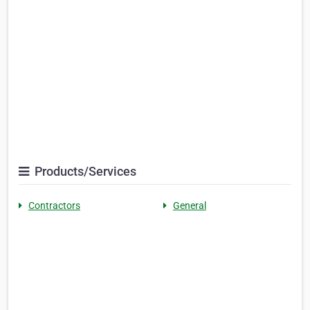
Products/Services
Contractors
General