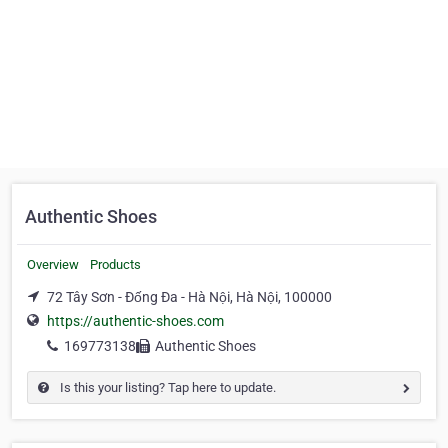
Authentic Shoes
Overview
Products
72 Tây Sơn - Đống Đa - Hà Nội, Hà Nội, 100000
https://authentic-shoes.com
169773138
Authentic Shoes
Is this your listing? Tap here to update.