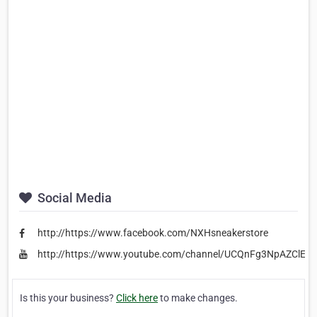
Social Media
http://https://www.facebook.com/NXHsneakerstore
http://https://www.youtube.com/channel/UCQnFg3NpAZClE
Is this your business?
Click here
to make changes.