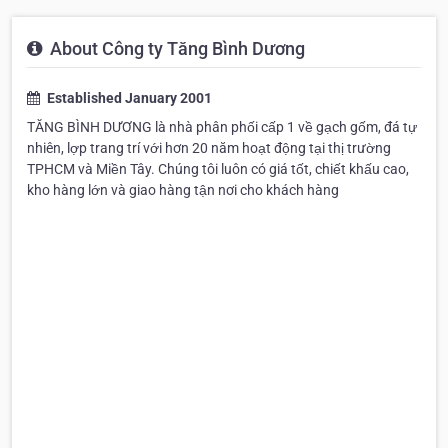
About Công ty Tăng Bình Dương
Established January 2001
TĂNG BÌNH DƯƠNG là nhà phân phối cấp 1 về gạch gốm, đá tự
nhiên, lợp trang trí với hơn 20 năm hoạt động tại thị trường
TPHCM và Miền Tây. Chúng tôi luôn có giá tốt, chiết khấu cao,
kho hàng lớn và giao hàng tận nơi cho khách hàng