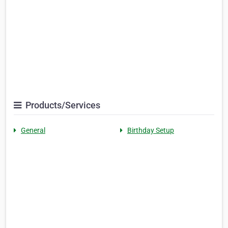
Products/Services
General
Birthday Setup