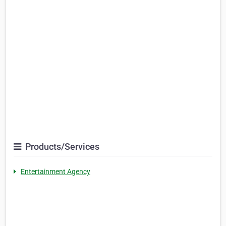
Products/Services
Entertainment Agency