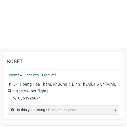
KUBET
Overview
Pictures
Products
5-1 Hoàng Hoa Thám, Phường 7, Bình Thạnh, Hồ Chí Minh,
https://kubet.flights
0353996074
Is this your listing? Tap here to update.