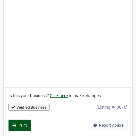
Is this your business?
Click here
to make changes.
[Listing #40876]
Verified Business
Print
Report Abuse