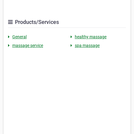
Products/Services
General
healthy massage
massage service
spa massage