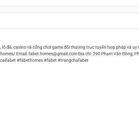
, lô đề, casino và cổng chơi game đổi thưởng trực tuyến hợp pháp và uy 
bet.homes/ Email: fabet.homes@gmail.com Địa chỉ: 290 Phạm Văn Đồng, 
acaifabet #fabethomes #fabet #trangchufabet