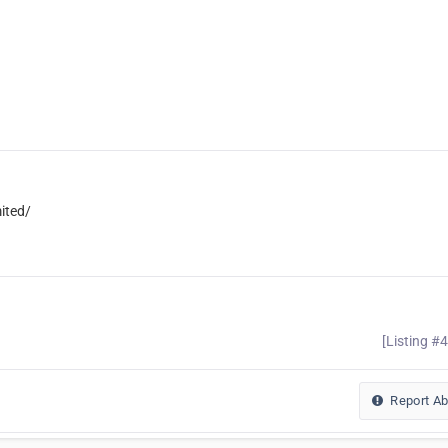
ited/
[Listing #
Report A