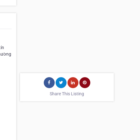
tín
Phường
Share This Listing