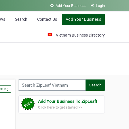
Add Your Business
Login
ews
Search
Contact Us
Add Your Business
Vietnam Business Directory
Search ZipLeaf Vietnam
Search
sting
Add Your Business To ZipLeaf!
Click here to get started >>