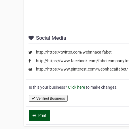
Social Media
http://https://twitter.com/webnhacaifabet
http://https://www.facebook.com/fabetcompanylim
http://https://www.pinterest.com/webnhacaifabet/
Is this your business?
Click here
to make changes.
Verified Business
Print