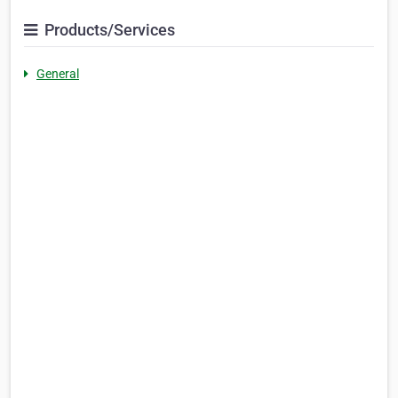
Products/Services
General