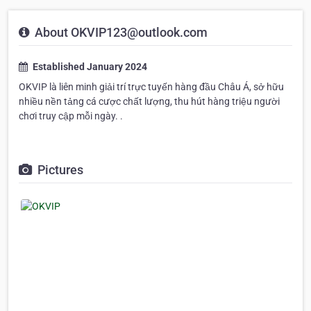
About OKVIP123@outlook.com
Established January 2024
OKVIP là liên minh giải trí trực tuyến hàng đầu Châu Á, sở hữu
nhiều nền tảng cá cược chất lượng, thu hút hàng triệu người
chơi truy cập mỗi ngày. .
Pictures