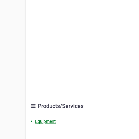
Products/Services
Equipment