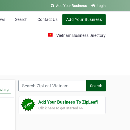
Add Your Business
Login
ews
Search
Contact Us
Add Your Business
Vietnam Business Directory
Search ZipLeaf Vietnam
Search
sting
Add Your Business To ZipLeaf!
Click here to get started >>