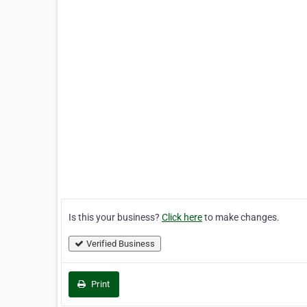
Is this your business?
Click here
to make changes.
Verified Business
Print