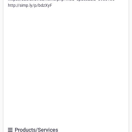
http://simp.ly/p/bdzXyF
Products/Services