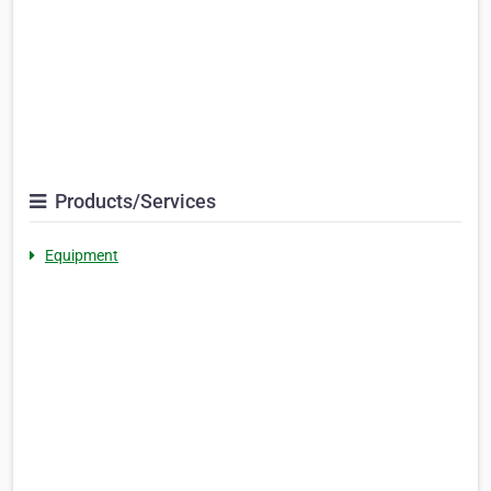
Products/Services
Equipment