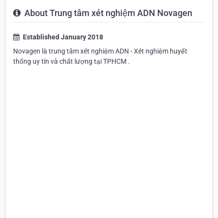
About Trung tâm xét nghiệm ADN Novagen
Established January 2018
Novagen là trung tâm xét nghiệm ADN - Xét nghiệm huyết
thống uy tín và chất lượng tại TPHCM .