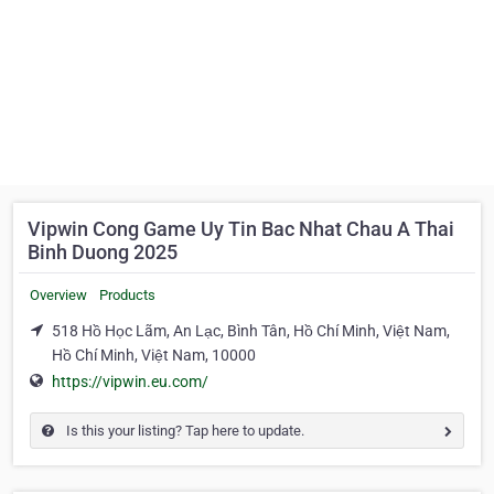
Vipwin Cong Game Uy Tin Bac Nhat Chau A Thai
Binh Duong 2025
Overview
Products
518 Hồ Học Lãm, An Lạc, Bình Tân, Hồ Chí Minh, Việt Nam,
Hồ Chí Minh, Việt Nam, 10000
https://vipwin.eu.com/
Is this your listing? Tap here to update.