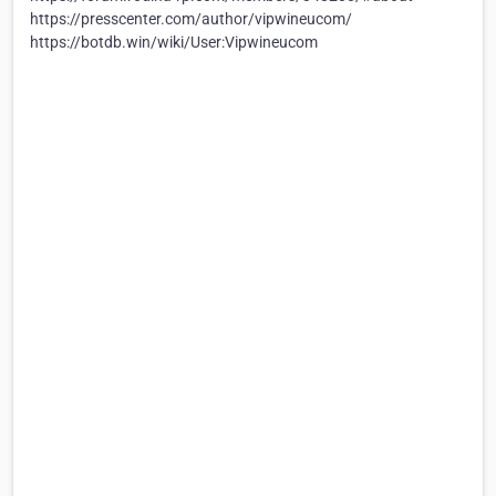
https://presscenter.com/author/vipwineucom/
https://botdb.win/wiki/User:Vipwineucom