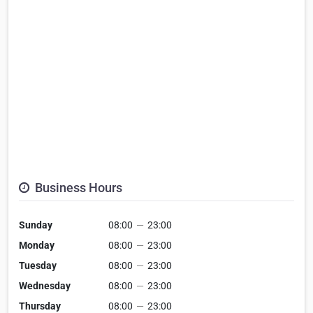
Business Hours
Sunday
08:00
—
23:00
Monday
08:00
—
23:00
Tuesday
08:00
—
23:00
Wednesday
08:00
—
23:00
Thursday
08:00
—
23:00