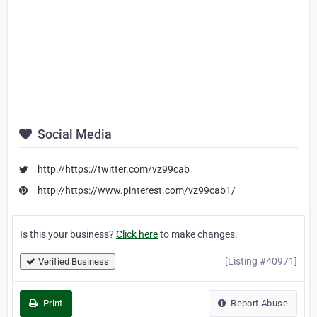
Social Media
http://https://twitter.com/vz99cab
http://https://www.pinterest.com/vz99cab1/
Is this your business?
Click here
to make changes.
[Listing #40971]
Verified Business
Print
Report Abuse