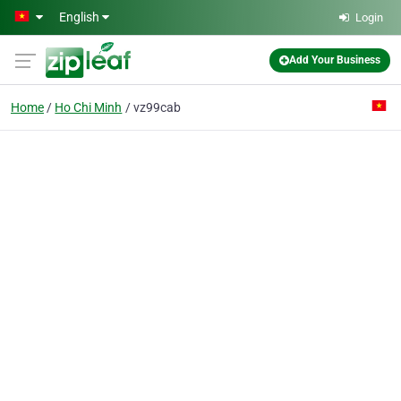
Skip to main content
English
Login
Add Your Business
Home
Ho Chi Minh
vz99cab