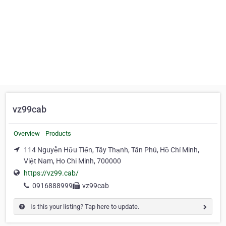
vz99cab
Overview
Products
114 Nguyễn Hữu Tiến, Tây Thạnh, Tân Phú, Hồ Chí Minh,
Việt Nam, Ho Chi Minh, 700000
https://vz99.cab/
0916888999
vz99cab
Is this your listing? Tap here to update.