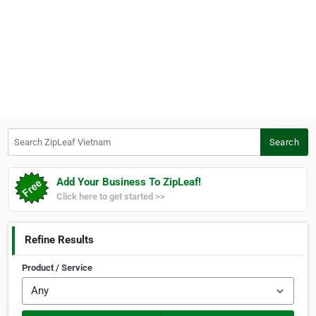
Search ZipLeaf Vietnam
Search
Add Your Business To ZipLeaf!
Click here to get started >>
Refine Results
Product / Service