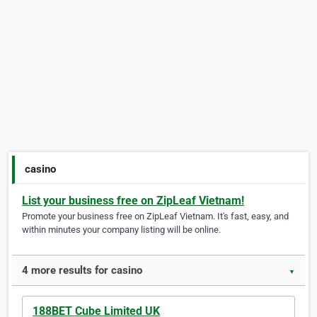
casino
List your business free on ZipLeaf Vietnam!
Promote your business free on ZipLeaf Vietnam. It's fast, easy, and
within minutes your company listing will be online.
4 more results for casino
▼
188BET Cube Limited UK