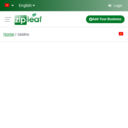
Skip to main content
English
Login
Add Your Business
Home
casino