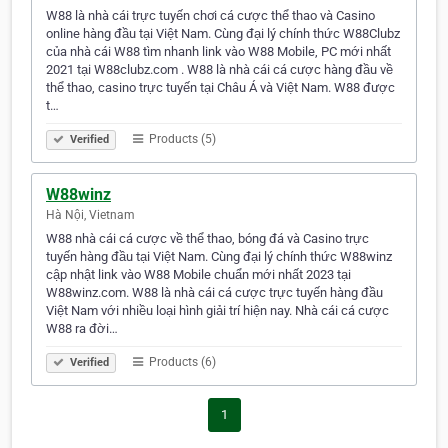
W88 là nhà cái trực tuyến chơi cá cược thể thao và Casino
online hàng đầu tại Việt Nam. Cùng đại lý chính thức W88Clubz
của nhà cái W88 tìm nhanh link vào W88 Mobile, PC mới nhất
2021 tại W88clubz.com . W88 là nhà cái cá cược hàng đầu về
thể thao, casino trực tuyến tại Châu Á và Việt Nam. W88 được
t…
Products (5)
Verified
W88winz
Hà Nội, Vietnam
W88 nhà cái cá cược về thể thao, bóng đá và Casino trực
tuyến hàng đầu tại Việt Nam. Cùng đại lý chính thức W88winz
cập nhật link vào W88 Mobile chuẩn mới nhất 2023 tại
W88winz.com. W88 là nhà cái cá cược trực tuyến hàng đầu
Việt Nam với nhiều loại hình giải trí hiện nay. Nhà cái cá cược
W88 ra đời…
Products (6)
Verified
1