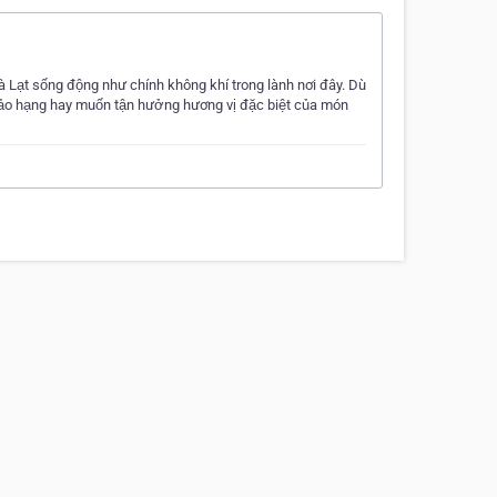
sống động như chính không khí trong lành nơi đây. Dù
ảo hạng hay muốn tận hưởng hương vị đặc biệt của món