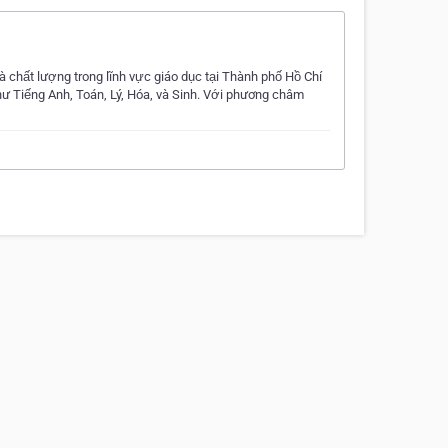
 chất lượng trong lĩnh vực giáo dục tại Thành phố Hồ Chí
hư Tiếng Anh, Toán, Lý, Hóa, và Sinh. Với phương châm