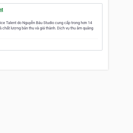
nt
ce Talent do Nguyễn Báu Studio cung cấp trong hơn 14
 chất lượng bản thu và giá thành. Dịch vụ thu âm quảng