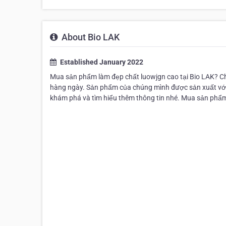
About Bio LAK
Established January 2022
Mua sản phẩm làm đẹp chất luowjgn cao tại Bio LAK? 
hàng ngày. Sản phẩm của chúng mình được sản xuất với 
khám phá và tìm hiểu thêm thông tin nhé. Mua sản phẩm 