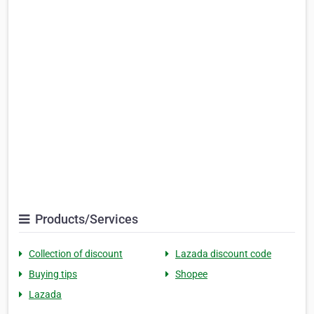
Products/Services
Collection of discount
Lazada discount code
Buying tips
Shopee
Lazada