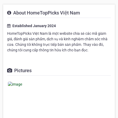
About HomeTopPicks Việt Nam
Established January 2024
HomeTopPicks Việt Nam là một website chia sẻ các mã giảm
giá, đánh giá sản phẩm, dịch vụ và kinh nghiệm chăm sóc nhà
cửa. Chúng tôi không trực tiếp bán sản phẩm. Thay vào đó,
chúng tôi cung cấp thông tin hữu ích cho bạn đọc.
Pictures